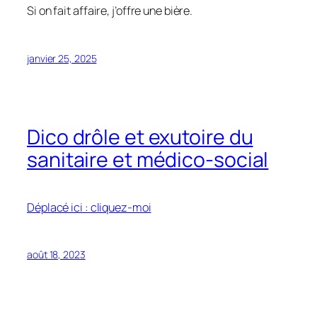
Si on fait affaire, j’offre une bière.
janvier 25, 2025
Dico drôle et exutoire du
sanitaire et médico-social
Déplacé ici : cliquez-moi
août 18, 2023