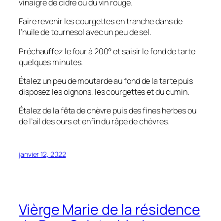
vinaigre de cidre ou du vin rouge.
Faire revenir les courgettes en tranche dans de
l’huile de tournesol avec un peu de sel.
Préchauffez le four à 200° et saisir le fond de tarte
quelques minutes.
Étalez un peu de moutarde au fond de la tarte puis
disposez les oignons, les courgettes et du cumin.
Étalez de la fêta de chèvre puis des fines herbes ou
de l’ail des ours et enfin du râpé de chèvres.
janvier 12, 2022
Vièrge Marie de la résidence